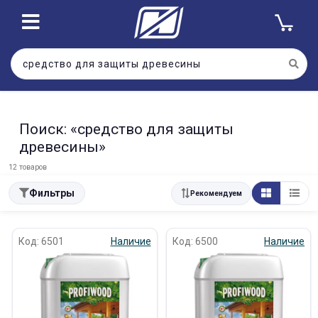
Поиск: «средство для защиты
древесины»
12 товаров
Фильтры
Рекомендуем
Код: 6501
Наличие
Код: 6500
Наличие