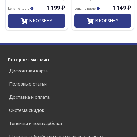
1 199
1 149
Цена по карте
Цена по карте
В КОРЗИНУ
В КОРЗИНУ
Интернет магазин
Дисконтная карта
Полезные статьи
Доставка и оплата
Система скидок
Теплицы и поликарбонат
Политика обработки персональных данных