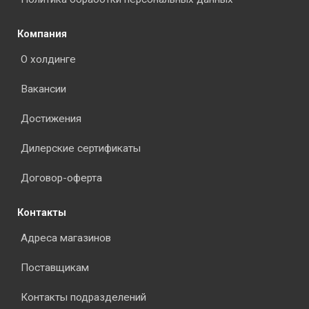
Компания
О холдинге
Вакансии
Достижения
Дилерские сертификаты
Договор-оферта
Контакты
Адреса магазинов
Поставщикам
Контакты подразделений