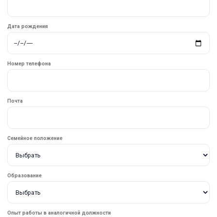
Дата рождения
Номер телефона
Почта
Семейное положение
Образование
Опыт работы в аналогичной должности