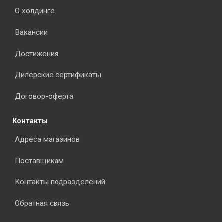
О холдинге
Вакансии
Достижения
Дилерские сертификаты
Договор-оферта
Контакты
Адреса магазинов
Поставщикам
Контакты подразделений
Обратная связь