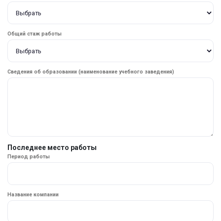
Общий стаж работы
Сведения об образовании (наименование учебного заведения)
Последнее место работы
Период работы
Название компании