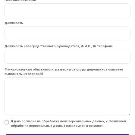
Должность
Должность непосредственного руководителя, Ф.И.О., № телефона:
Функциональные обязанности: развернутое структурированное описание
выполняемых операций
Я даю согласие на обработку моих персональных данных, с
Политикой
обработки персональных данных
ознакомлен и согласен.