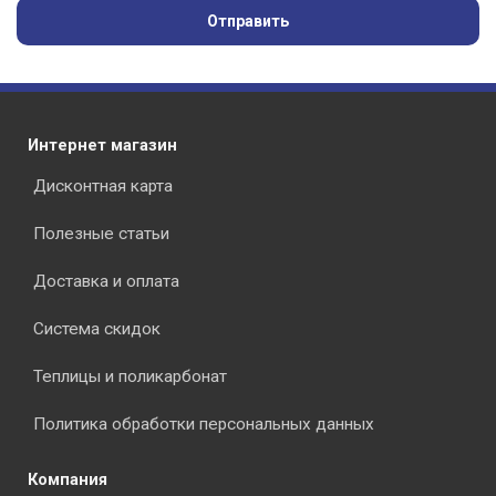
Отправить
Интернет магазин
Дисконтная карта
Полезные статьи
Доставка и оплата
Система скидок
Теплицы и поликарбонат
Политика обработки персональных данных
Компания