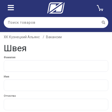
ХК Кузнецкий Альянс
Вакансии
Швея
Фамилия
Имя
Отчество