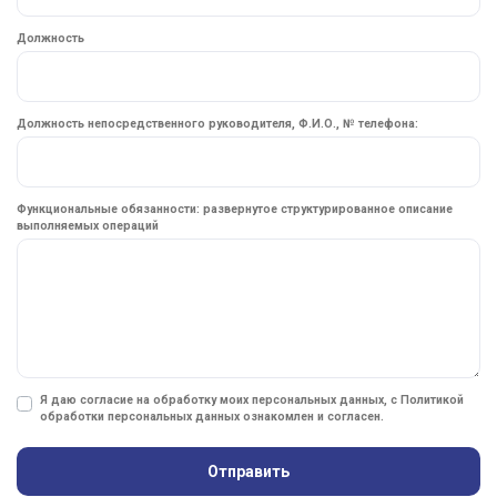
Должность
Должность непосредственного руководителя, Ф.И.О., № телефона:
Функциональные обязанности: развернутое структурированное описание
выполняемых операций
Я даю согласие на обработку моих персональных данных, с
Политикой
обработки персональных данных
ознакомлен и согласен.
Отправить