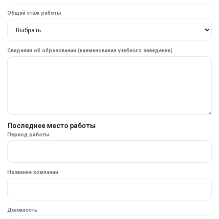
Общий стаж работы
Сведения об образовании (наименование учебного заведения)
Последнее место работы
Период работы
Название компании
Должность