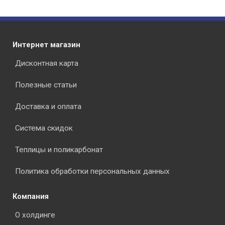
Интернет магазин
Дисконтная карта
Полезные статьи
Доставка и оплата
Система скидок
Теплицы и поликарбонат
Политика обработки персональных данных
Компания
О холдинге