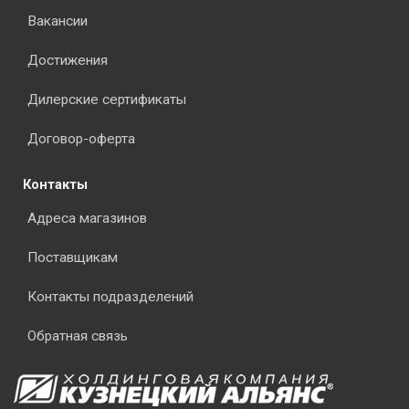
Вакансии
Достижения
Дилерские сертификаты
Договор-оферта
Контакты
Адреса магазинов
Поставщикам
Контакты подразделений
Обратная связь