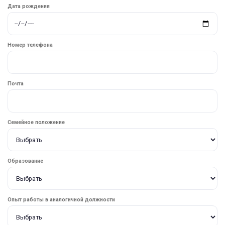
Дата рождения
Номер телефона
Почта
Семейное положение
Образование
Опыт работы в аналогичной должности