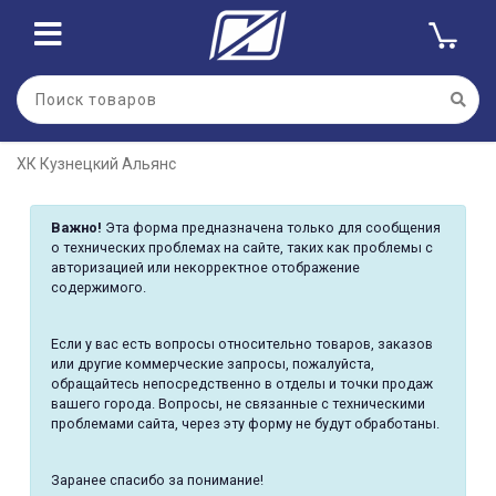
ХК Кузнецкий Альянс
Важно!
Эта форма предназначена только для сообщения
о технических проблемах на сайте, таких как проблемы с
авторизацией или некорректное отображение
содержимого.
Если у вас есть вопросы относительно товаров, заказов
или другие коммерческие запросы, пожалуйста,
обращайтесь непосредственно в отделы и точки продаж
вашего города. Вопросы, не связанные с техническими
проблемами сайта, через эту форму не будут обработаны.
Заранее спасибо за понимание!