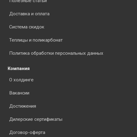
Полезные статьи
Доставка и оплата
Система скидок
Теплицы и поликарбонат
Политика обработки персональных данных
Компания
О холдинге
Вакансии
Достижения
Дилерские сертификаты
Договор-оферта