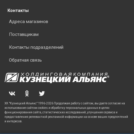
Контакты
Адреса магазинов
Поставщикам
Контакты подразделений
Обратная связь
ХК "Кузнецкий Альянс" 1996-2026 Продолжая работу с сайтом, вы даете согласие на
использование сайтом cookies и обработку персональных данных в целях
функционирования сайта, статистических исследований, улучшения сервиса и
предоставления релевантной рекламной информации на основе ваших предпочтений
и интересов.