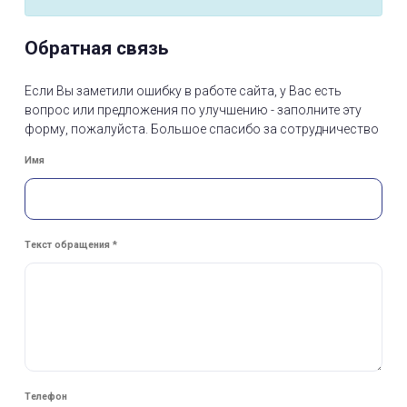
Обратная связь
Если Вы заметили ошибку в работе сайта, у Вас есть
вопрос или предложения по улучшению - заполните эту
форму, пожалуйста. Большое спасибо за сотрудничество
Имя
Текст обращения *
Телефон