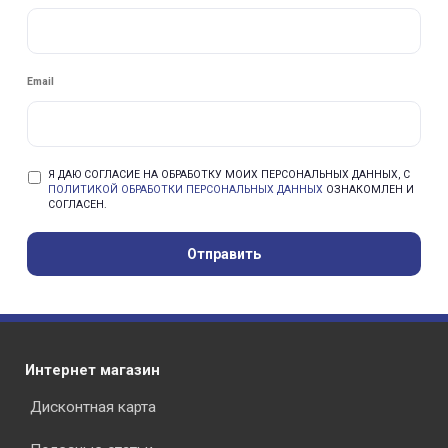
Email
Я ДАЮ СОГЛАСИЕ НА ОБРАБОТКУ МОИХ ПЕРСОНАЛЬНЫХ ДАННЫХ, С
ПОЛИТИКОЙ ОБРАБОТКИ ПЕРСОНАЛЬНЫХ ДАННЫХ
ОЗНАКОМЛЕН И
СОГЛАСЕН.
Отправить
Интернет магазин
Дисконтная карта