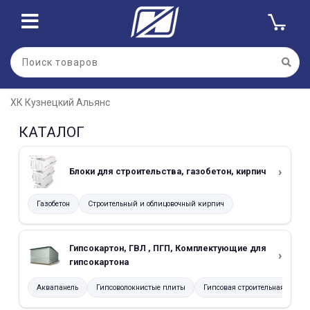
ХК Кузнецкий Альянс
КАТАЛОГ
Блоки для строительства, газобетон, кирпич
Газобетон
Строительный и облицовочный кирпич
Гипсокартон, ГВЛ , ПГП, Комплектующие для
гипсокартона
Аквапанель
Гипсоволокнистые плиты
Гипсовая строительная плита 