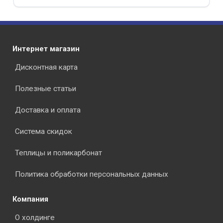
Интернет магазин
Дисконтная карта
Полезные статьи
Доставка и оплата
Система скидок
Теплицы и поликарбонат
Политика обработки персональных данных
Компания
О холдинге