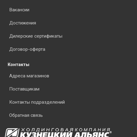
Вакансии
Достижения
Дилерские сертификаты
Договор-оферта
Контакты
Адреса магазинов
Поставщикам
Контакты подразделений
Обратная связь