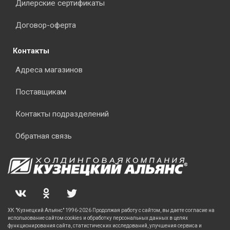
Дилерские сертификаты
Договор-оферта
Контакты
Адреса магазинов
Поставщикам
Контакты подразделений
Обратная связь
ХК "Кузнецкий Альянс" 1996-2026 Продолжая работу с сайтом, вы даете согласие на
использование сайтом cookies и обработку персональных данных в целях
функционирования сайта, статистических исследований, улучшения сервиса и