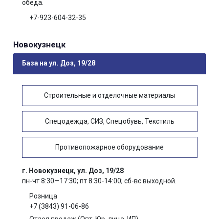
обеда.
+7-923-604-32-35
Новокузнецк
База на ул. Доз, 19/28
Строительные и отделочные материалы
Спецодежда, СИЗ, Спецобувь, Текстиль
Противопожарное оборудование
г. Новокузнецк, ул. Доз, 19/28
пн-чт 8:30—17:30; пт 8:30-14:00; сб-вс выходной.
Розница
+7 (3843) 91-06-86
Отдел продаж (Опт, Юр. лица, ИП)