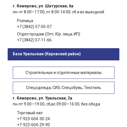
г. Кемерово, ул. Шатурская, 6а
пн-чт 8:00—17:00, пт 8:00-14:00; сб и вс выходной.
Розница
+7 (3842) 57-05-07
Отдел продаж (Опт, Юр. лица, ИП)
+7 (3842) 57-11-66
База Уральская (Кировский район)
Строительные и отделочные материалы
Спецодежда, СИЗ, Спецобувь, Текстиль
г. Кемерово, ул. Уральская, 2а
пн-пт 9:00—19:00, сб,вс 09:00—16:00, без обеда
Торговый зал
+7-923-604-30-24
+7-923-604-29-90