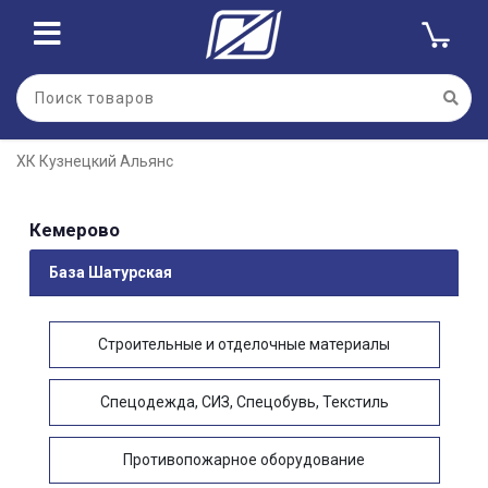
ХК Кузнецкий Альянс
Кемерово
База Шатурская
Строительные и отделочные материалы
Спецодежда, СИЗ, Спецобувь, Текстиль
Противопожарное оборудование