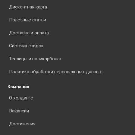
Дисконтная карта
Полезные статьи
Доставка и оплата
Система скидок
Теплицы и поликарбонат
Политика обработки персональных данных
Компания
О холдинге
Вакансии
Достижения