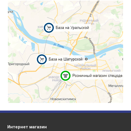
Интернет магазин