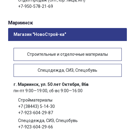
+7-950-578-21-69
Мариинск
Магазин "НовоСтрой-ка"
Строительные и отделочные материалы
Спецодежда, СИЗ, Спецобувь
г. Мариинск, ул. 50 лет Октября, 86в
пн-пт 9:00—19:00, сб-вс 9:00—16:00
Стройматериалы
+7 (38443) 5-14-30
+7-923-604-29-87
Спецодежда, СИЗ, Спецобувь
+7-923-604-29-66