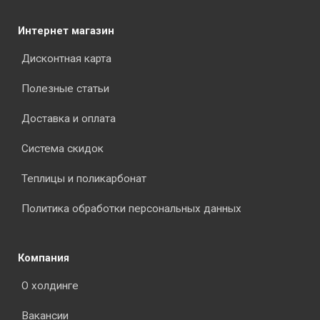
Интернет магазин
Дисконтная карта
Полезные статьи
Доставка и оплата
Система скидок
Теплицы и поликарбонат
Политика обработки персональных данных
Компания
О холдинге
Вакансии