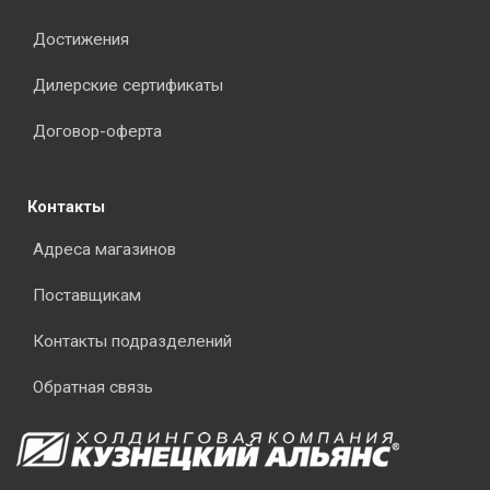
Достижения
Дилерские сертификаты
Договор-оферта
Контакты
Адреса магазинов
Поставщикам
Контакты подразделений
Обратная связь