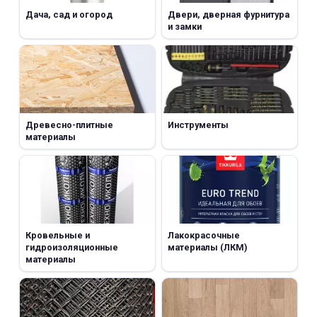
Дача, сад и огород
Двери, дверная фурнитура
и замки
Древесно-плитные
Инструменты
материалы
Кровельные и
Лакокрасочные
гидроизоляционные
материалы (ЛКМ)
материалы