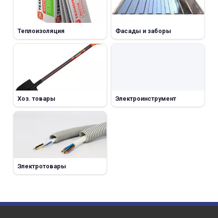
Теплоизоляция
Фасады и заборы
Хоз. товары
Электроинструмент
Электротовары