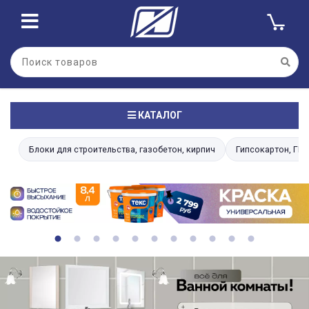
КАТАЛОГ
Блоки для строительства, газобетон, кирпич
Гипсокартон, ГВЛ