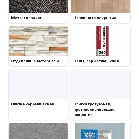
Металлопрокат
Напольные покрытия
Отделочные материалы
Пены, герметики, клея
Плитка керамическая
Плитка тротуарная,
противоскользящие
покрытия