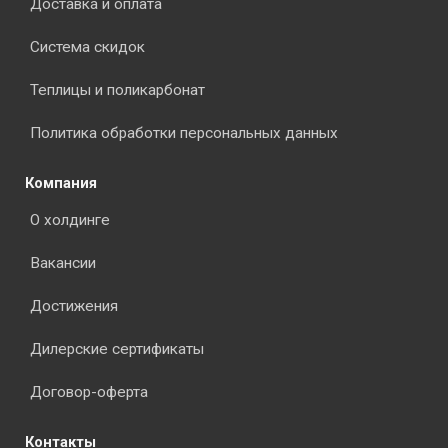
Доставка и оплата
Система скидок
Теплицы и поликарбонат
Политика обработки персональных данных
Компания
О холдинге
Вакансии
Достижения
Дилерские сертификаты
Договор-оферта
Контакты