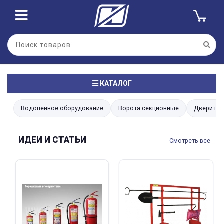
КАТАЛОГ
Водопенное оборудование
Ворота секционные
Двери пр
ИДЕИ И СТАТЬИ
Смотреть все