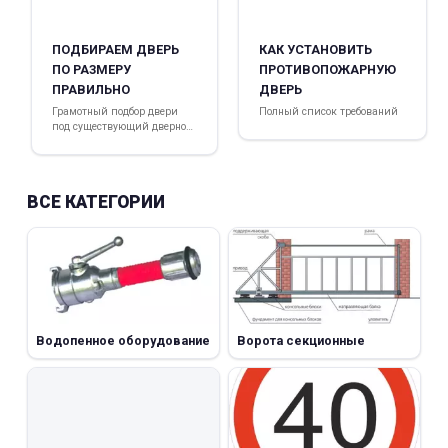
ПОДБИРАЕМ ДВЕРЬ
КАК УСТАНОВИТЬ
ПО РАЗМЕРУ
ПРОТИВОПОЖАРНУЮ
ПРАВИЛЬНО
ДВЕРЬ
Грамотный подбор двери
Полный список требований
под существующий дверной
проем
ВСЕ КАТЕГОРИИ
Водопенное оборудование
Ворота секционные