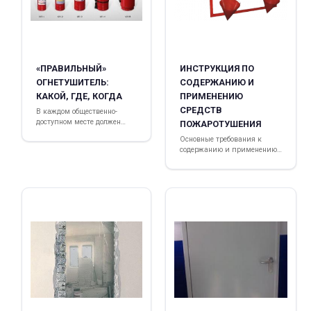
«ПРАВИЛЬНЫЙ»
ИНСТРУКЦИЯ ПО
ОГНЕТУШИТЕЛЬ:
СОДЕРЖАНИЮ И
КАКОЙ, ГДЕ, КОГДА
ПРИМЕНЕНИЮ
СРЕДСТВ
В каждом общественно-
доступном месте должен
ПОЖАРОТУШЕНИЯ
находиться огнетушитель
Основные требования к
содержанию и применению
средств пожаротушения