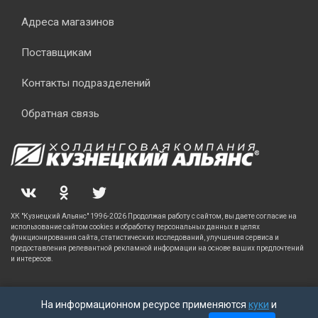
Адреса магазинов
Поставщикам
Контакты подразделений
Обратная связь
ХК "Кузнецкий Альянс" 1996-2026 Продолжая работу с сайтом, вы даете согласие на
использование сайтом cookies и обработку персональных данных в целях
функционирования сайта, статистических исследований, улучшения сервиса и
предоставления релевантной рекламной информации на основе ваших предпочтений
и интересов.
На информационном ресурсе применяются
куки
и