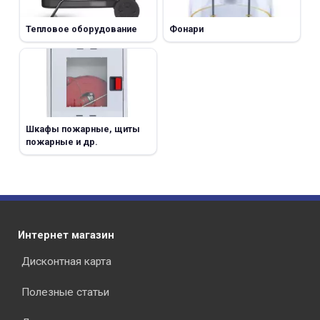
Тепловое оборудование
Фонари
Шкафы пожарные, щиты
пожарные и др.
Интернет магазин
Дисконтная карта
Полезные статьи