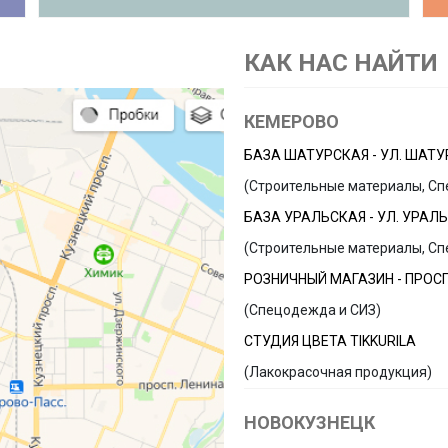
КАК НАС НАЙТИ
КЕМЕРОВО
БАЗА ШАТУРСКАЯ - УЛ. ШАТУ
(Строительные материалы, Сп
БАЗА УРАЛЬСКАЯ - УЛ. УРАЛЬ
(Строительные материалы, Сп
РОЗНИЧНЫЙ МАГАЗИН - ПРОС
(Спецодежда и СИЗ)
СТУДИЯ ЦВЕТА TIKKURILA
(Лакокрасочная продукция)
НОВОКУЗНЕЦК