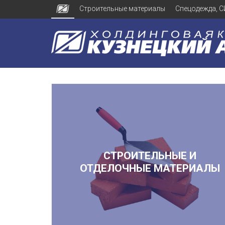
Строительные материалы
Спецодежда, С
СТРОИТЕЛЬНЫЕ И
ОТДЕЛОЧНЫЕ МАТЕРИАЛЫ