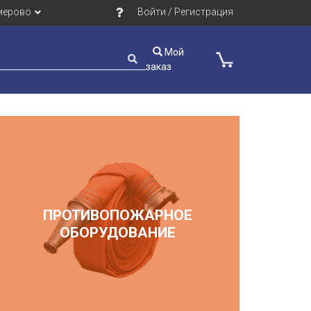
мерово
Войти / Регистрация
Мой
заказ
ПРОТИВОПОЖАРНОЕ
ОБОРУДОВАНИЕ