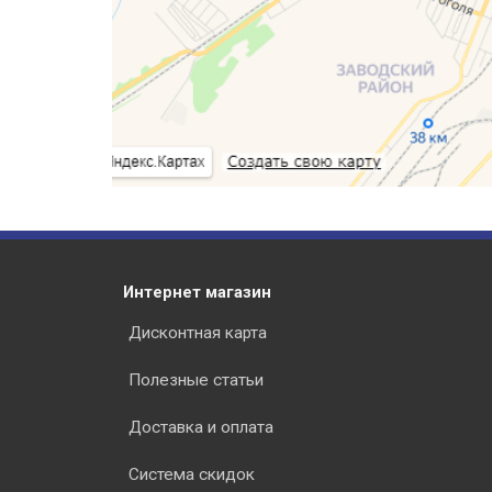
Интернет магазин
Дисконтная карта
Полезные статьи
Доставка и оплата
Система скидок