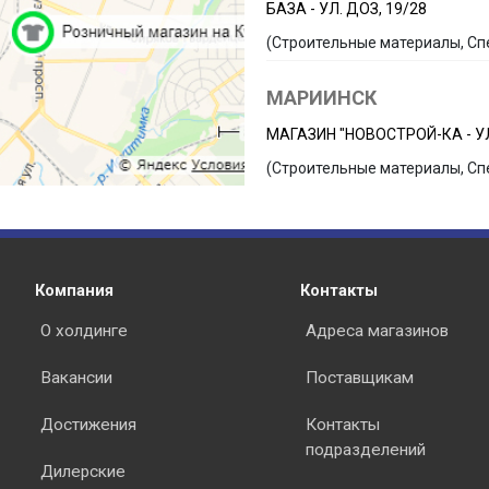
БАЗА - УЛ. ДОЗ, 19/28
(Строительные материалы, Сп
МАРИИНСК
МАГАЗИН "НОВОСТРОЙ-КА - УЛ
(Строительные материалы, Сп
Компания
Контакты
О холдинге
Адреса магазинов
Вакансии
Поставщикам
Достижения
Контакты
подразделений
Дилерские