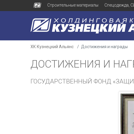
Строительные материалы
Спецодежда, С
ХК Кузнецкий Альянс
Достижения и награды
ДОСТИЖЕНИЯ И НА
ГОСУДАРСТВЕННЫЙ ФОНД «ЗАЩИ