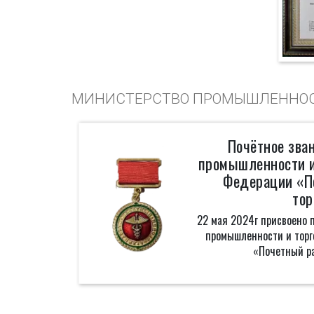
МИНИСТЕРСТВО ПРОМЫШЛЕННОСТ
Почётное зва
промышленности и
Федерации «П
тор
22 мая 2024г присвоено 
промышленности и торг
«Почетный ра