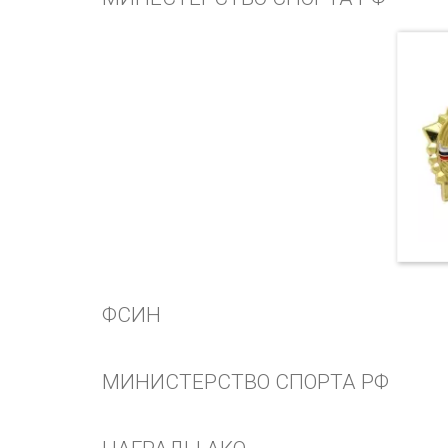
ФСИН
МИНИСТЕРСТВО СПОРТА РФ