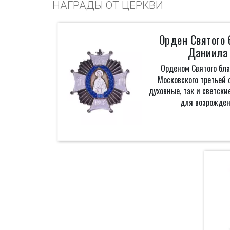
НАГРАДЫ ОТ ЦЕРКВИ
Орден Святого 
Даниила 
Орденом Святого бла
Московского третьей 
духовные, так и светски
для возрожден