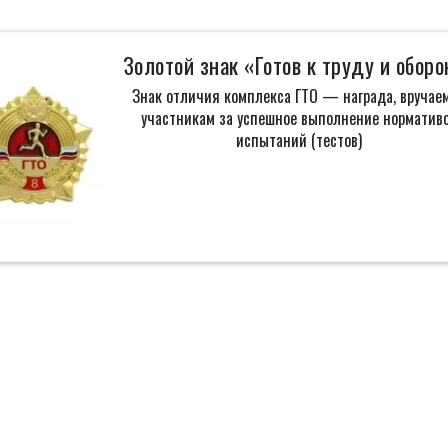
Золотой знак «Готов к труду и оборо
Знак отличия комплекса ГТО — награда, вручае
участникам за успешное выполнение норматив
испытаний (тестов)