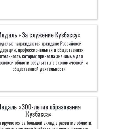
Медаль «За служение Кузбассу»
едалью награждаются граждане Российской
дерации, профессиональная и общественная
ятельность которых принесла значимые для
ровской области результаты в экономической, и
общественной деятельности
едаль «300-летие образования
Кузбасса»
 вручается за большой вклад в развитие области,