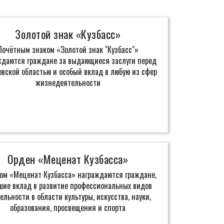
Золотой знак «Кузбасс»
Почётным знаком «Золотой знак "Кузбасс"»
ждаются граждане за выдающиеся заслуги перед
вской областью и особый вклад в любую из сфер
жизнедеятельности
Орден «Меценат Кузбасса»
ом «Меценат Кузбасса» награждаются граждане,
шие вклад в развитие профессиональных видов
ельности в области культуры, искусства, науки,
образования, просвещения и спорта