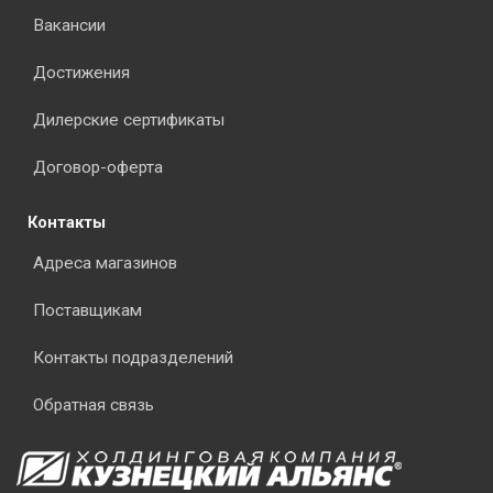
Вакансии
Достижения
Дилерские сертификаты
Договор-оферта
Контакты
Адреса магазинов
Поставщикам
Контакты подразделений
Обратная связь