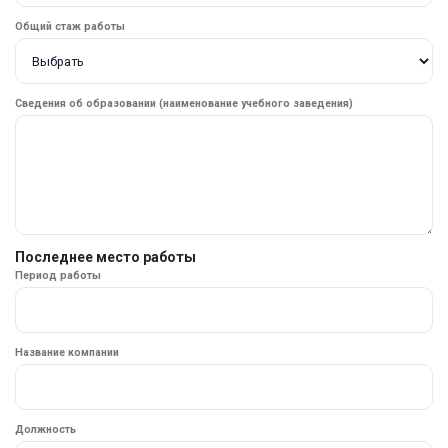
Общий стаж работы
Сведения об образовании (наименование учебного заведения)
Последнее место работы
Период работы
Название компании
Должность