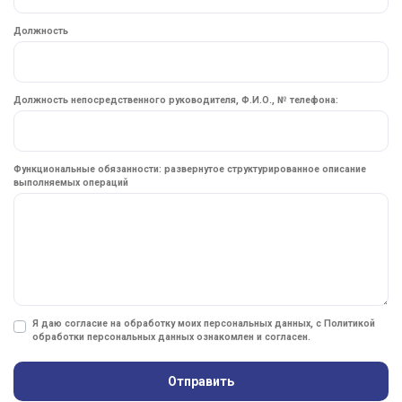
Должность
Должность непосредственного руководителя, Ф.И.О., № телефона:
Функциональные обязанности: развернутое структурированное описание
выполняемых операций
Я даю согласие на обработку моих персональных данных, с
Политикой
обработки персональных данных
ознакомлен и согласен.
Отправить