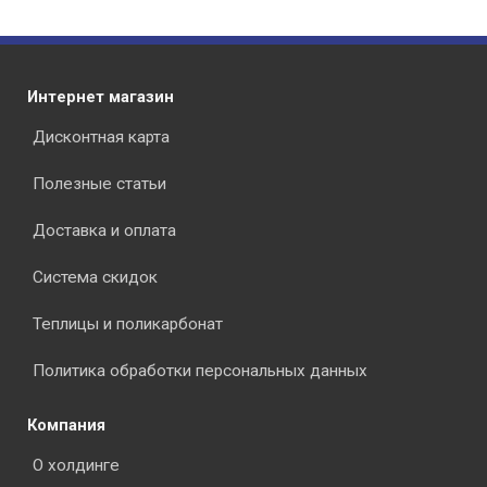
Интернет магазин
Дисконтная карта
Полезные статьи
Доставка и оплата
Система скидок
Теплицы и поликарбонат
Политика обработки персональных данных
Компания
О холдинге