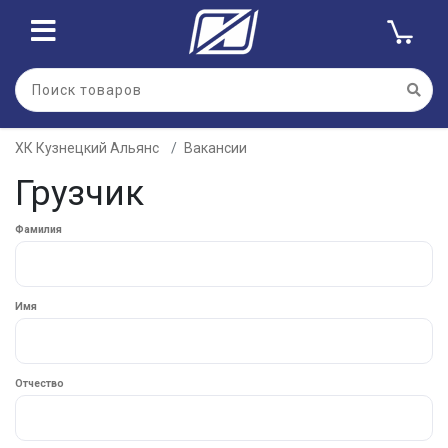
ХК Кузнецкий Альянс
Вакансии
Грузчик
Фамилия
Имя
Отчество