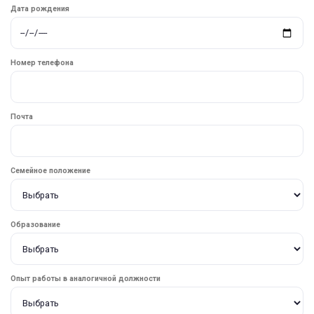
Дата рождения
Номер телефона
Почта
Семейное положение
Образование
Опыт работы в аналогичной должности