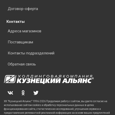
Договор-оферта
Контакты
Адреса магазинов
Поставщикам
Контакты подразделений
Обратная связь
ХК "Кузнецкий Альянс" 1996-2026 Продолжая работу с сайтом, вы даете согласие на
использование сайтом cookies и обработку персональных данных в целях
функционирования сайта, статистических исследований, улучшения сервиса и
предоставления релевантной рекламной информации на основе ваших предпочтений