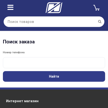
Поиск заказа
Номер телефона
Найти
Интернет магазин