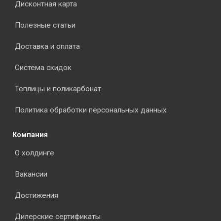
Дисконтная карта
Полезные статьи
Доставка и оплата
Система скидок
Теплицы и поликарбонат
Политика обработки персональных данных
Компания
О холдинге
Вакансии
Достижения
Дилерские сертификаты