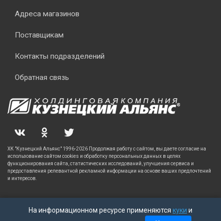
Адреса магазинов
Поставщикам
Контакты подразделений
Обратная связь
ХК "Кузнецкий Альянс" 1996-2026 Продолжая работу с сайтом, вы даете согласие на
использование сайтом cookies и обработку персональных данных в целях
функционирования сайта, статистических исследований, улучшения сервиса и
предоставления релевантной рекламной информации на основе ваших предпочтений
и интересов.
На информационном ресурсе применяются
куки
и