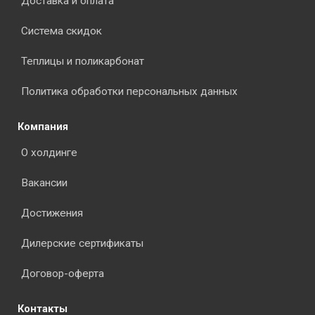
Доставка и оплата
Система скидок
Теплицы и поликарбонат
Политика обработки персональных данных
Компания
О холдинге
Вакансии
Достижения
Дилерские сертификаты
Договор-оферта
Контакты