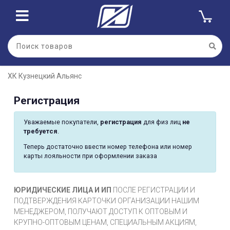
ХК Кузнецкий Альянс
Регистрация
Уважаемые покупатели,
регистрация
для физ лиц
не
требуется
.
Теперь достаточно ввести номер телефона или номер
карты лояльности при оформлении заказа
ЮРИДИЧЕСКИЕ ЛИЦА И ИП
ПОСЛЕ РЕГИСТРАЦИИ И
ПОДТВЕРЖДЕНИЯ КАРТОЧКИ ОРГАНИЗАЦИИ НАШИМ
МЕНЕДЖЕРОМ, ПОЛУЧАЮТ ДОСТУП К ОПТОВЫМ И
КРУПНО-ОПТОВЫМ ЦЕНАМ, СПЕЦИАЛЬНЫМ АКЦИЯМ,