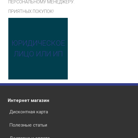
ПЕРСОНАЛЬНОМУ МЕНЕДЖЕРУ.
ПРИЯТНЫХ ПОКУПОК!
ЮРИДИЧЕСКОЕ
ЛИЦО ИЛИ ИП
Интернет магазин
Дисконтная карта
Полезные статьи