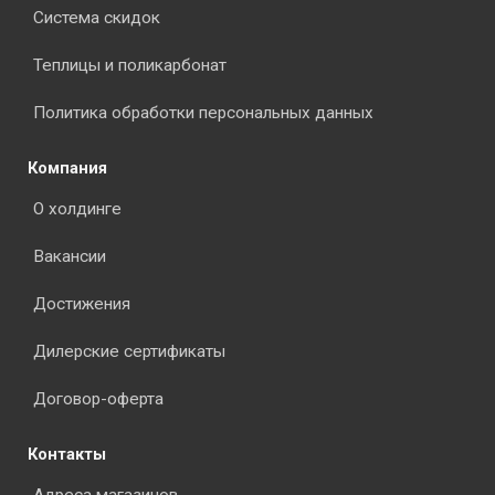
Система скидок
Теплицы и поликарбонат
Политика обработки персональных данных
Компания
О холдинге
Вакансии
Достижения
Дилерские сертификаты
Договор-оферта
Контакты