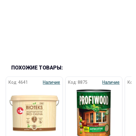
ПОХОЖИЕ ТОВАРЫ:
Код: 4641
Наличие
Код: 8875
Наличие
Код