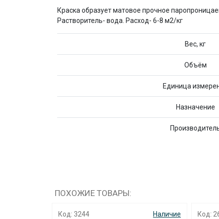
Краска образует матовое прочное паропроницаем
Растворитель- вода. Расход- 6-8 м2/кг
Вес, кг
Объём
Единица измере
Назначение
Производител
ПОХОЖИЕ ТОВАРЫ:
Наличие
Код: 3244
Наличие
Код: 2