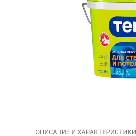
ОПИСАНИЕ И ХАРАКТЕРИСТИК