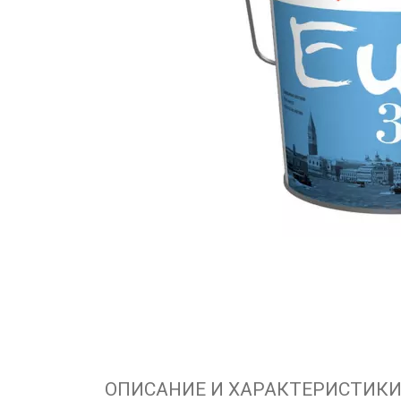
ОПИСАНИЕ И ХАРАКТЕРИСТИК