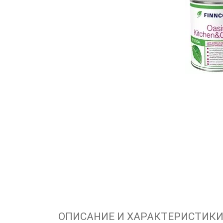
ОПИСАНИЕ И ХАРАКТЕРИСТИК