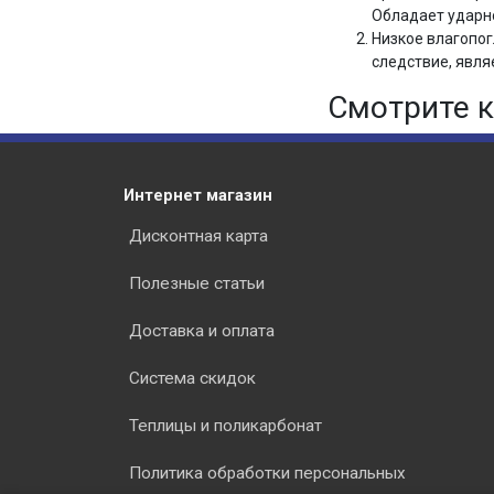
Обладает ударно
Низкое влагопог
следствие, явля
Смотрите к
Интернет магазин
Дисконтная карта
Полезные статьи
Доставка и оплата
Система скидок
Теплицы и поликарбонат
Политика обработки персональных