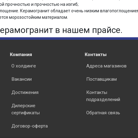
й прочностью и прочностью на изгиб;
лощение. Керамогранит обладает очень низким влагопоглощением,
ется морозостойким материалом.
ерамогранит в нашем прайсе.
Компания
Контакты
О холдинге
Адреса магазинов
Вакансии
Поставщикам
Достижения
Контакты
подразделений
Дилерские
сертификаты
Обратная связь
Договор-оферта