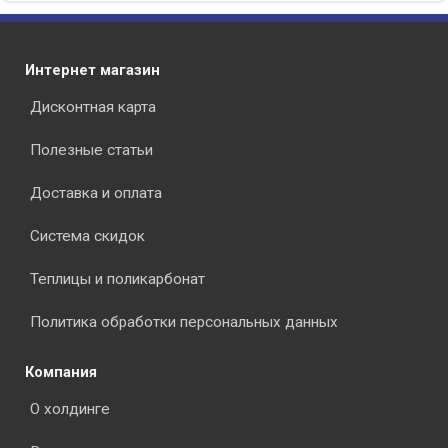
Интернет магазин
Дисконтная карта
Полезные статьи
Доставка и оплата
Система скидок
Теплицы и поликарбонат
Политика обработки персональных данных
Компания
О холдинге