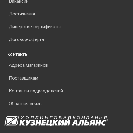
Вакансии
Достижения
Дилерские сертификаты
Договор-оферта
Контакты
Адреса магазинов
Поставщикам
Контакты подразделений
Обратная связь