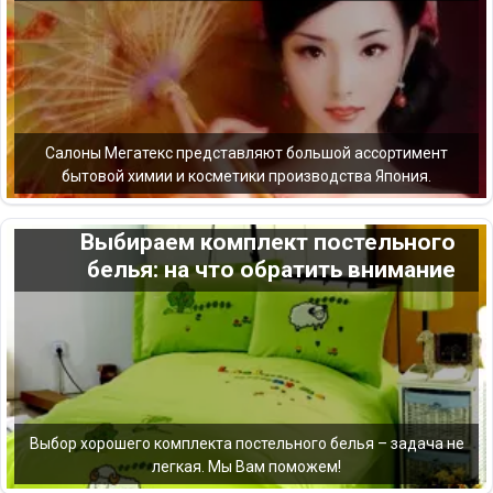
Салоны Мегатекс представляют большой ассортимент
бытовой химии и косметики производства Япония.
Выбираем комплект постельного
белья: на что обратить внимание
Выбор хорошего комплекта постельного белья – задача не
легкая. Мы Вам поможем!