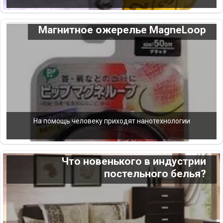
Магнитное ожерелье MagneLoop
На помощь человеку приходят нанотехнологии
Что новенького в индустрии
постельного белья?