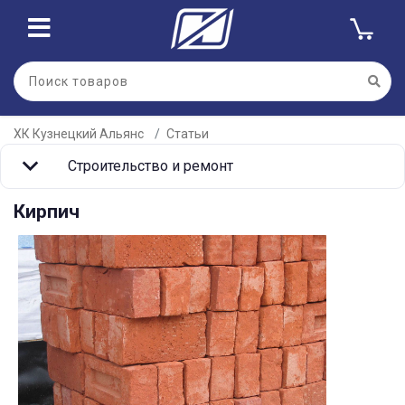
ХК Кузнецкий Альянс
Статьи
Строительство и ремонт
Кирпич