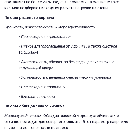
составляет не более 20 % предела прочности на сжатие. Марку
кирпича подбирают исходя из расчета нагрузки на стены.
Плюсы рядового кирпича
Прочность, износостойкость и морозоустойчивость.
•
Превосходная шумоизоляция
•
Низкое влагопоглощение
от 3 до 14% , а также быстрое
высыхание
•
Экологичность, абсолютно безвреден для человека и
окружающей среды
•
Устойчивость к внешним климатическим условиям
•
Превосходная прочность
•
Высокая плотность
Плюсы облицовочного кирпича
Морозоустойчивость.
Обладая высокой морозоустойчивостью
отлично подходит для северного климата. Этот параметр напрямую
влияет на долговечность построек.