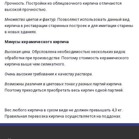
Прочность
. Постройки из облицовочного кирпича отличаются
высокой прочностью.
Множество цветов и фактур.
Позволяют использовать данный вид
кирпича в реставрации старинных построек и для имитации старины
в новых зданиях.
Минусы керамического кирпича
Высокая цена
. Обусловлена необходимостью нескольких видов
обработки при производстве. Поэтому стоимость керамического
кирпича выше чем силикатного.
Очень высокие требования к качеству раствора.
Возможны различия в цветовых тонах у разных партий кирпича.
Поэтому приходиться приобретать весь кирпич одной партией.
Вес любого кирпича в сухом виде не должен превышать 4,3 кг.
Правильная перевозка кирпича осуществляется на поддонах.