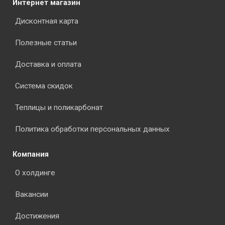
Интернет магазин
Дисконтная карта
Полезные статьи
Доставка и оплата
Система скидок
Теплицы и поликарбонат
Политика обработки персональных данных
Компания
О холдинге
Вакансии
Достижения