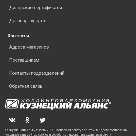
Дилерские сертификаты
Договор-оферта
Контакты
Адреса магазинов
Поставщикам
Контакты подразделений
Обратная связь
ХК "Кузнецкий Альянс" 1996-2026 Продолжая работу с сайтом, вы даете согласие на
использование сайтом cookies и обработку персональных данных в целях