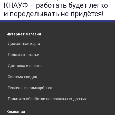
КНАУФ – работать будет легко
и переделывать не придётся!
Интернет магазин
Дисконтная карта
Полезные статьи
Доставка и оплата
Система скидок
Теплицы и поликарбонат
Политика обработки персональных данных
Компания