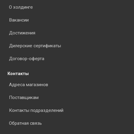
О холдинге
Вакансии
Достижения
Дилерские сертификаты
Договор-оферта
Контакты
Адреса магазинов
Поставщикам
Контакты подразделений
Обратная связь