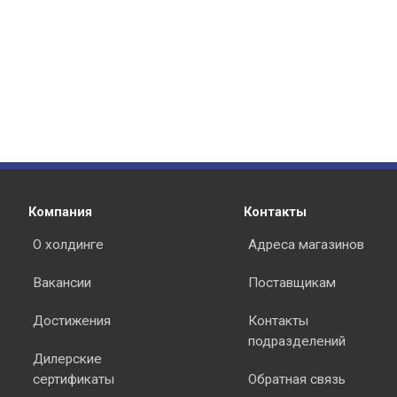
Компания
Контакты
О холдинге
Адреса магазинов
Вакансии
Поставщикам
Достижения
Контакты
подразделений
Дилерские
сертификаты
Обратная связь