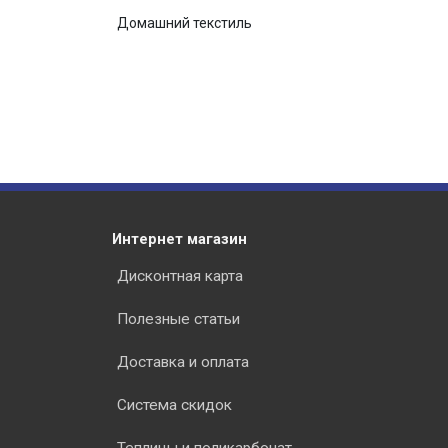
Домашний текстиль
Интернет магазин
Дисконтная карта
Полезные статьи
Доставка и оплата
Система скидок