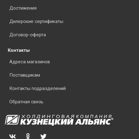
Достижения
Дилерские сертификаты
Договор-оферта
Контакты
Адреса магазинов
Поставщикам
Контакты подразделений
Обратная связь