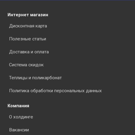
Интернет магазин
Дисконтная карта
Полезные статьи
Доставка и оплата
Система скидок
Теплицы и поликарбонат
Политика обработки персональных данных
Компания
О холдинге
Вакансии