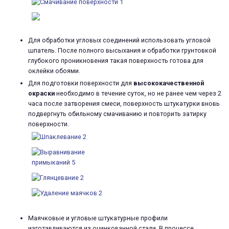
Для обработки угловых соединений использовать угловой
шпатель. После полного высыхания и обработки грунтовкой
глубокого проникновения такая поверхность готова для
оклейки обоями.
Для подготовки поверхности для
высококачественной
окраски
необходимо в течение суток, но не ранее чем через 2
часа после затворения смеси, поверхность штукатурки вновь
подвергнуть обильному смачиванию и повторить затирку
поверхности.
Маячковые и угловые штукатурные профили
изготавливаются из оцинкованной стали. В процессе