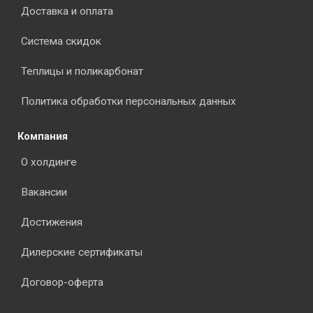
Доставка и оплата
Система скидок
Теплицы и поликарбонат
Политика обработки персональных данных
Компания
О холдинге
Вакансии
Достижения
Дилерские сертификаты
Договор-оферта