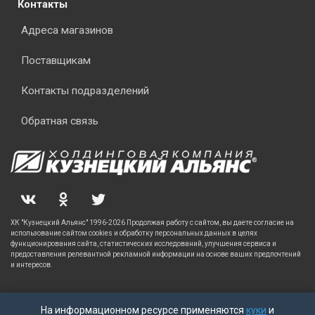
Контакты
Адреса магазинов
Поставщикам
Контакты подразделений
Обратная связь
ХК "Кузнецкий Альянс" 1996-2026 Продолжая работу с сайтом, вы даете согласие на
использование сайтом cookies и обработку персональных данных в целях
функционирования сайта, статистических исследований, улучшения сервиса и
предоставления релевантной рекламной информации на основе ваших предпочтений
и интересов.
На информационном ресурсе применяются
куки
и