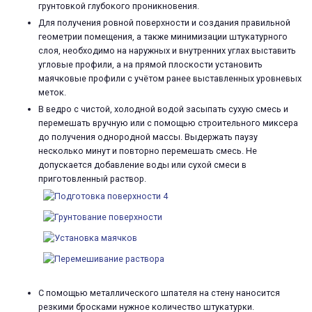
грунтовкой глубокого проникновения.
Для получения ровной поверхности и создания правильной
геометрии помещения, а также минимизации штукатурного
слоя, необходимо на наружных и внутренних углах выставить
угловые профили, а на прямой плоскости установить
маячковые профили с учётом ранее выставленных уровневых
меток.
В ведро с чистой, холодной водой засыпать сухую смесь и
перемешать вручную или с помощью строительного миксера
до получения однородной массы. Выдержать паузу
несколько минут и повторно перемешать смесь. Не
допускается добавление воды или сухой смеси в
приготовленный раствор.
С помощью металлического шпателя на стену наносится
резкими бросками нужное количество штукатурки.