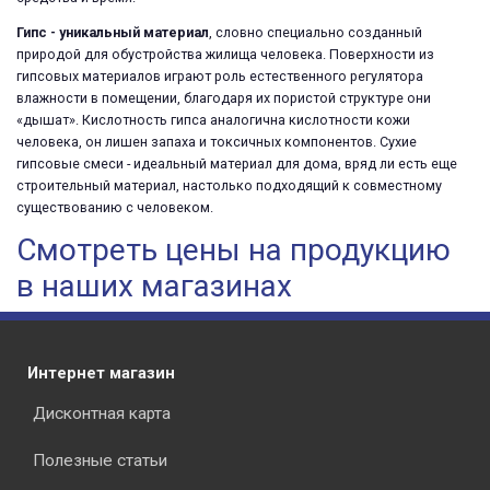
Гипс - уникальный материал
, словно специально созданный
природой для обустройства жилища человека. Поверхности из
гипсовых материалов играют роль естественного регулятора
влажности в помещении, благодаря их пористой структуре они
«дышат». Кислотность гипса аналогична кислотности кожи
человека, он лишен запаха и токсичных компонентов. Сухие
гипсовые смеси - идеальный материал для дома, вряд ли есть еще
строительный материал, настолько подходящий к совместному
существованию с человеком.
Смотреть цены на продукцию
в наших магазинах
Интернет магазин
Дисконтная карта
Полезные статьи