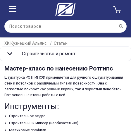
ХК Кузнецкий Альянс
Статьи
Строительство и ремонт
Мастер-класс по нанесению Ротгипс
Штукатурка РОТГИПС® применяется для ручного оштукатуривания
стен и потолков с различными типами поверхности. Она с
легкостью покроет как ровный кирпич, так и пористый пенобетон.
Вот основные этапы работы с ней.
Инструменты:
Строительное ведро
Строительный миксер (необязательно)
Маячковые профили