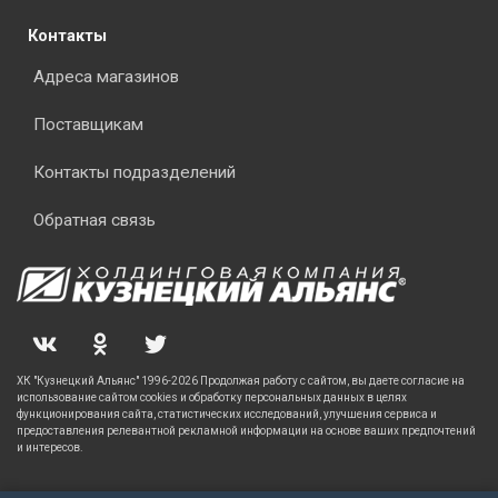
Контакты
Адреса магазинов
Поставщикам
Контакты подразделений
Обратная связь
ХК "Кузнецкий Альянс" 1996-2026 Продолжая работу с сайтом, вы даете согласие на
использование сайтом cookies и обработку персональных данных в целях
функционирования сайта, статистических исследований, улучшения сервиса и
предоставления релевантной рекламной информации на основе ваших предпочтений
и интересов.