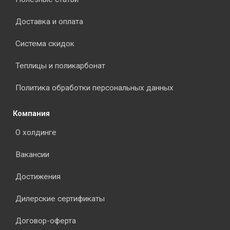
Доставка и оплата
Система скидок
Теплицы и поликарбонат
Политика обработки персональных данных
Компания
О холдинге
Вакансии
Достижения
Дилерские сертификаты
Договор-оферта