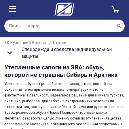
ХК Кузнецкий Альянс
Статьи
Спецодежда и средства индивидуальной
защиты
Утепленные сапоги из ЭВА: обувь,
которой не страшны Сибирь и Арктика
Уникальная обувь от российского производителя, способная
сохранять тепло при очень низких температурах – это не
фантастика, а реальность. Идеальное решение для зимнего туриста,
охотника, рыболова, для работы в экстремальных условиях на
открытом воздухе в условиях сибирской зимы или русского севера.
Завод резиновой обуви «Псков-Полимер» (торговая марка
Nordman
) разработал целую линейку обуви из этиленвинилацетата –
современного материала, обладающего особенными свойствами. В