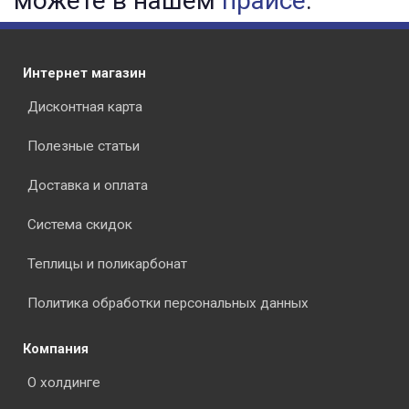
можете в нашем
прайсе
.
Интернет магазин
Дисконтная карта
Полезные статьи
Доставка и оплата
Система скидок
Теплицы и поликарбонат
Политика обработки персональных данных
Компания
О холдинге