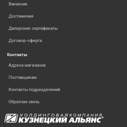
Вакансии
Достижения
Дилерские сертификаты
Договор-оферта
Контакты
Адреса магазинов
Поставщикам
Контакты подразделений
Обратная связь