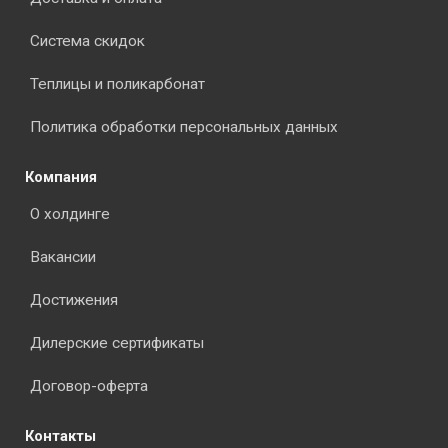
Система скидок
Теплицы и поликарбонат
Политика обработки персональных данных
Компания
О холдинге
Вакансии
Достижения
Дилерские сертификаты
Договор-оферта
Контакты