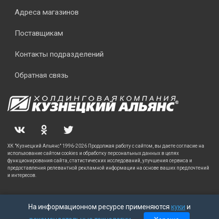
Адреса магазинов
Поставщикам
Контакты подразделений
Обратная связь
ХК "Кузнецкий Альянс" 1996-2026 Продолжая работу с сайтом, вы даете согласие на
использование сайтом cookies и обработку персональных данных в целях
функционирования сайта, статистических исследований, улучшения сервиса и
предоставления релевантной рекламной информации на основе ваших предпочтений
и интересов.
На информационном ресурсе применяются
куки
и