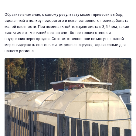
Обратите внимание, к какому результату может привести выбор,
сделанный в пользу недорогого и некачественного поликарбоната
малой плотности. При номинальной толщине листа в 3,5-4 мм, такие
листы имеют меньший вес, за счет более тонких стенок и
внутренних перегородок. Соответственно, они не могут в полной
мере выдержать снеговые и ветровые нагрузки, характерные для
нашего региона.