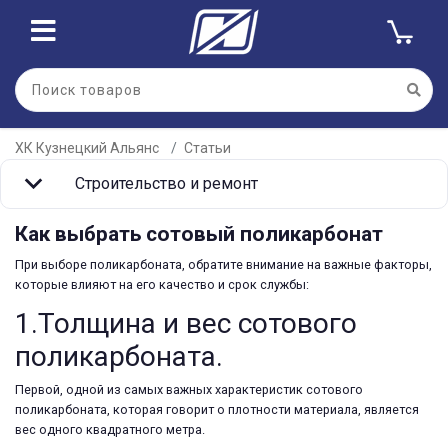
ХК Кузнецкий Альянс
Статьи
Строительство и ремонт
Как выбрать сотовый поликарбонат
При выборе поликарбоната, обратите внимание на важные факторы,
которые влияют на его качество и срок службы:
1.Толщина и вес сотового
поликарбоната.
Первой, одной из самых важных характеристик сотового
поликарбоната, которая говорит о плотности материала, является
вес одного квадратного метра.