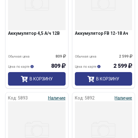
Аккумулятор 4,5 А/ч 12В
Аккумулятор FB 12-18 Ач
809
2 599
Обычная цена
Обычная цена
809
2 599
Цена по карте
Цена по карте
В КОРЗИНУ
В КОРЗИНУ
Код: 5893
Наличие
Код: 5892
Наличие