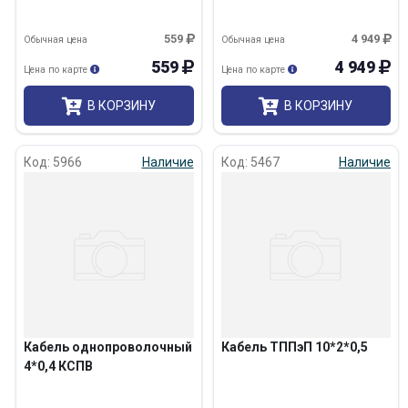
559
4 949
Обычная цена
Обычная цена
559
4 949
Цена по карте
Цена по карте
В КОРЗИНУ
В КОРЗИНУ
Код: 5966
Наличие
Код: 5467
Наличие
Кабель однопроволочный
Кабель ТППэП 10*2*0,5
4*0,4 КСПВ