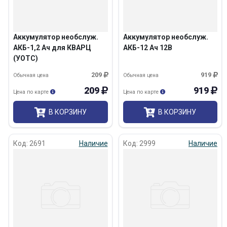
Аккумулятор необслуж.
Аккумулятор необслуж.
АКБ-1,2 Ач для КВАРЦ
АКБ-12 Ач 12В
(УОТС)
209
919
Обычная цена
Обычная цена
209
919
Цена по карте
Цена по карте
В КОРЗИНУ
В КОРЗИНУ
Код: 2691
Наличие
Код: 2999
Наличие