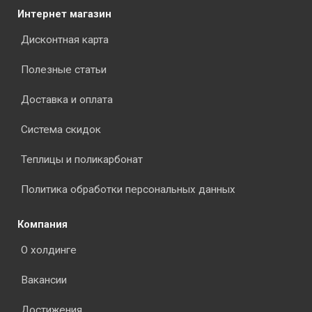
Интернет магазин
Дисконтная карта
Полезные статьи
Доставка и оплата
Система скидок
Теплицы и поликарбонат
Политика обработки персональных данных
Компания
О холдинге
Вакансии
Достижения