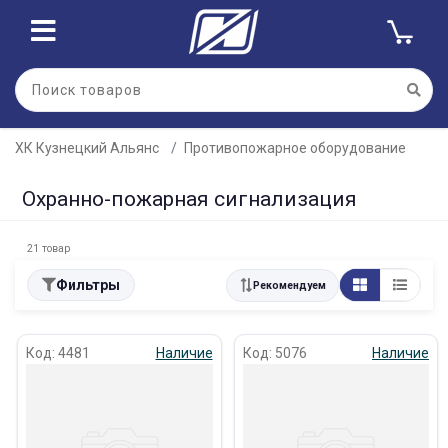
ХК Кузнецкий Альянс
Противопожарное оборудование
Охранно-пожарная сигнализация
21 товар
Фильтры
Рекомендуем
Код: 4481
Наличие
Код: 5076
Наличие