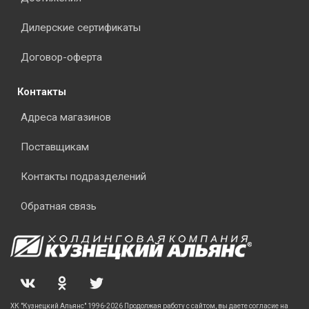
Дилерские сертификаты
Договор-оферта
Контакты
Адреса магазинов
Поставщикам
Контакты подразделений
Обратная связь
ХК "Кузнецкий Альянс" 1996-2026 Продолжая работу с сайтом, вы даете согласие на