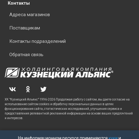
Контакты
Адреса магазинов
Поставщикам
Контакты подразделений
Обратная связь
ХК "Кузнецкий Альянс" 1996-2026 Продолжая работу с сайтом, вы даете согласие на
использование сайтом cookies и обработку персональных данных в целях
функционирования сайта, статистических исследований, улучшения сервиса и
предоставления релевантной рекламной информации на основе ваших предпочтений
и интересов.
На информационном ресурсе применяются
куки
и