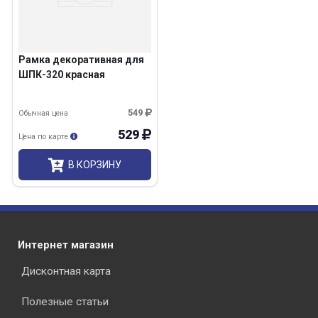
Рамка декоративная для
ШПК-320 красная
549
Обычная цена
529
Цена по карте
В КОРЗИНУ
Интернет магазин
Дисконтная карта
Полезные статьи