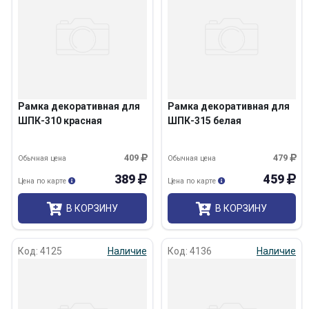
Рамка декоративная для
Рамка декоративная для
ШПК-310 красная
ШПК-315 белая
409
479
Обычная цена
Обычная цена
389
459
Цена по карте
Цена по карте
В КОРЗИНУ
В КОРЗИНУ
Код: 4125
Наличие
Код: 4136
Наличие