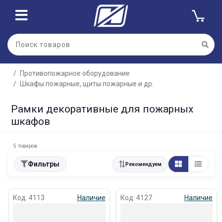
Противопожарное оборудование
Шкафы пожарные, щиты пожарные и др.
Рамки декоративные для пожарных
шкафов
5 товаров
Фильтры
Рекомендуем
Код: 4113
Наличие
Код: 4127
Наличие