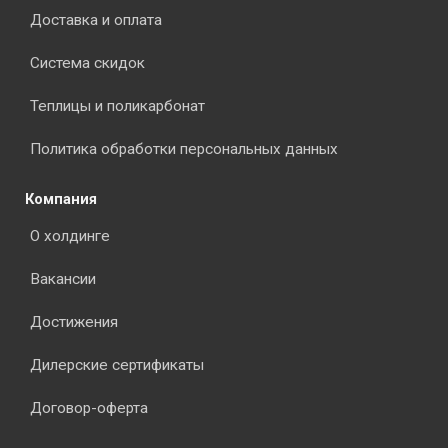
Доставка и оплата
Система скидок
Теплицы и поликарбонат
Политика обработки персональных данных
Компания
О холдинге
Вакансии
Достижения
Дилерские сертификаты
Договор-оферта