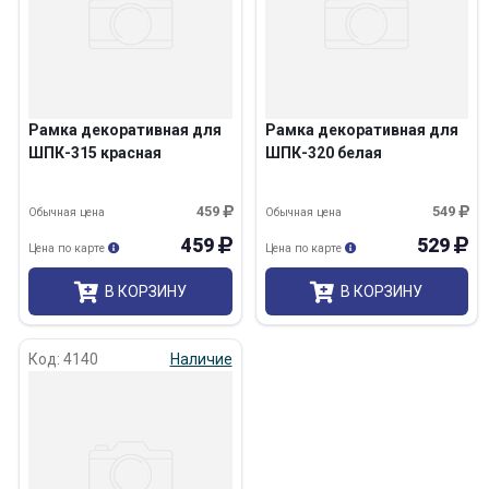
Рамка декоративная для
Рамка декоративная для
ШПК-315 красная
ШПК-320 белая
459
549
Обычная цена
Обычная цена
459
529
Цена по карте
Цена по карте
В КОРЗИНУ
В КОРЗИНУ
Код: 4140
Наличие