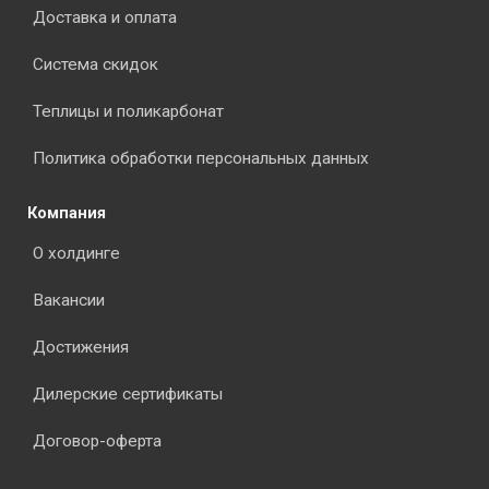
Доставка и оплата
Система скидок
Теплицы и поликарбонат
Политика обработки персональных данных
Компания
О холдинге
Вакансии
Достижения
Дилерские сертификаты
Договор-оферта