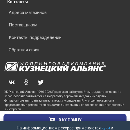
Контакты
Адреса магазинов
Поставщикам
Контакты подразделений
Обратная связь
ХК "Кузнецкий Альянс" 1996-2026 Продолжая работу с сайтом, вы даете согласие на
использование сайтом cookies и обработку персональных данных в целях
функционирования сайта, статистических исследований, улучшения сервиса и
предоставления релевантной рекламной информации на основе ваших предпочтений
и интересов.
В КОРЗИНУ
На информационном ресурсе применяются
куки
и