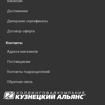
Вакансии
Достижения
Дилерские сертификаты
Договор-оферта
Контакты
Адреса магазинов
Поставщикам
Контакты подразделений
Обратная связь