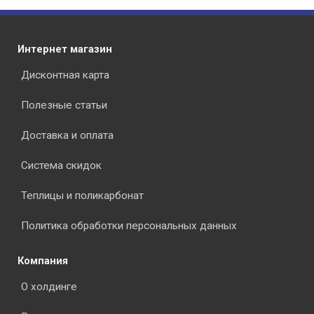
Интернет магазин
Дисконтная карта
Полезные статьи
Доставка и оплата
Система скидок
Теплицы и поликарбонат
Политика обработки персональных данных
Компания
О холдинге