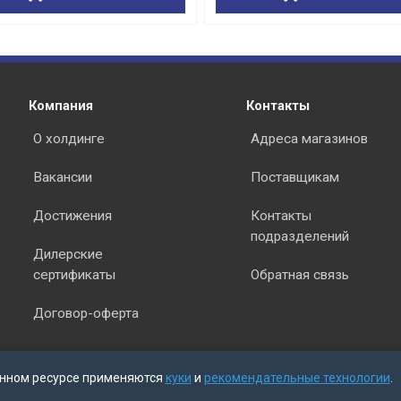
раз в 2 недели
Компания
Контакты
О холдинге
Адреса магазинов
Вакансии
Поставщикам
Достижения
Контакты
подразделений
Дилерские
сертификаты
Обратная связь
Договор-оферта
нном ресурсе применяются
куки
и
рекомендательные технологии
.