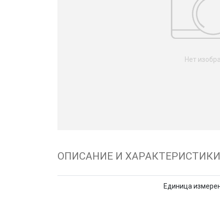
Нет изобр
ОПИСАНИЕ И ХАРАКТЕРИСТИК
Единица измере