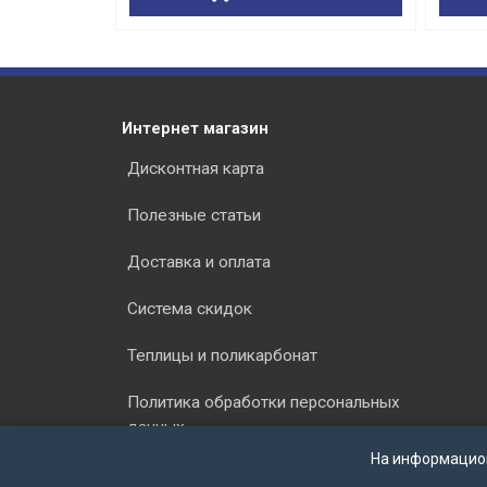
Интернет магазин
Дисконтная карта
Полезные статьи
Доставка и оплата
Система скидок
Теплицы и поликарбонат
Политика обработки персональных
данных
На информацио