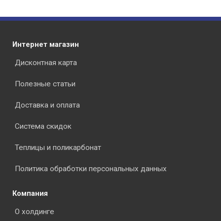
Интернет магазин
Дисконтная карта
Полезные статьи
Доставка и оплата
Система скидок
Теплицы и поликарбонат
Политика обработки персональных данных
Компания
О холдинге