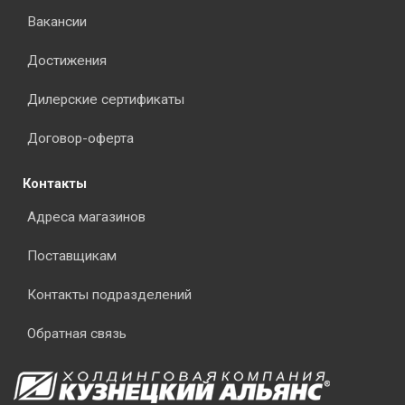
Вакансии
Достижения
Дилерские сертификаты
Договор-оферта
Контакты
Адреса магазинов
Поставщикам
Контакты подразделений
Обратная связь