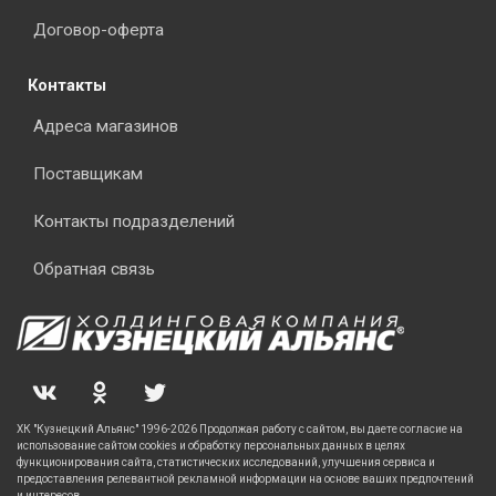
Договор-оферта
Контакты
Адреса магазинов
Поставщикам
Контакты подразделений
Обратная связь
ХК "Кузнецкий Альянс" 1996-2026 Продолжая работу с сайтом, вы даете согласие на
использование сайтом cookies и обработку персональных данных в целях
функционирования сайта, статистических исследований, улучшения сервиса и
предоставления релевантной рекламной информации на основе ваших предпочтений
и интересов.