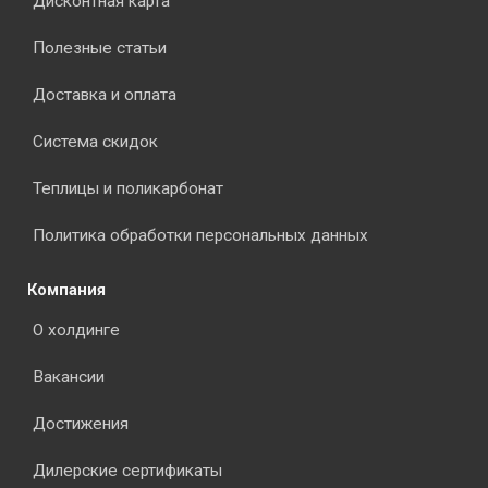
Дисконтная карта
Полезные статьи
Доставка и оплата
Система скидок
Теплицы и поликарбонат
Политика обработки персональных данных
Компания
О холдинге
Вакансии
Достижения
Дилерские сертификаты