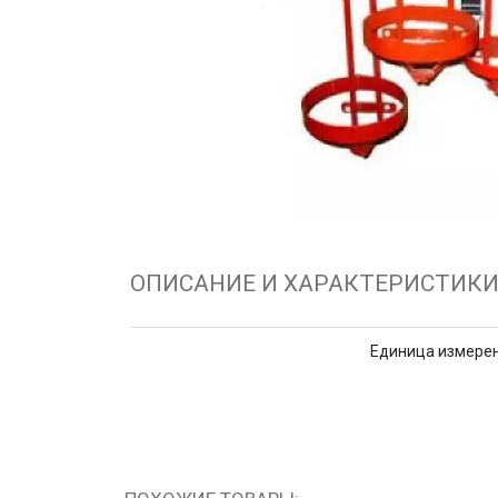
ОПИСАНИЕ И ХАРАКТЕРИСТИК
Единица измере