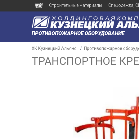
Строительные материалы
Спецодежда, С
ПРОТИВОПОЖАРНОЕ ОБОРУДОВАНИЕ
ХК Кузнецкий Альянс
Противопожарное оборуд
ТРАНСПОРТНОЕ КРЕ
н