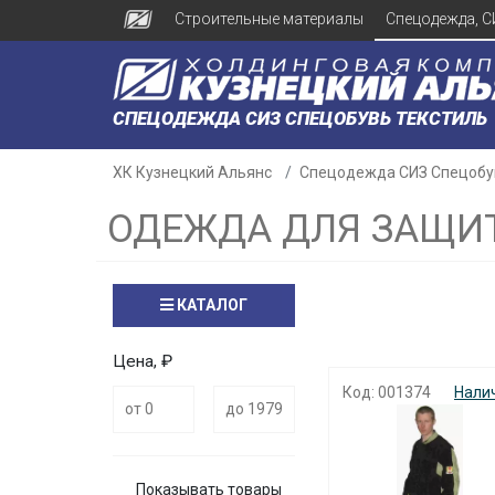
Строительные материалы
Спецодежда, С
СПЕЦОДЕЖДА СИЗ СПЕЦОБУВЬ ТЕКСТИЛЬ
ХК Кузнецкий Альянс
Спецодежда СИЗ Спецобу
ОДЕЖДА ДЛЯ ЗАЩИ
КАТАЛОГ
Цена, ₽
Код: 001374
Нали
Показывать товары