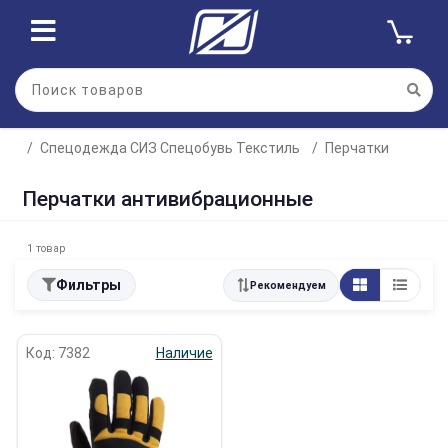
Спецодежда СИЗ Спецобувь Текстиль
Перчатки
Перчатки антивибрационные
1 товар
Фильтры
Рекомендуем
Код: 7382
Наличие