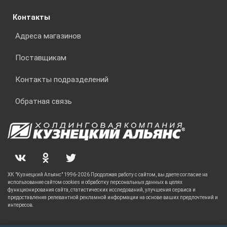
Контакты
Адреса магазинов
Поставщикам
Контакты подразделений
Обратная связь
ХК "Кузнецкий Альянс" 1996-2026 Продолжая работу с сайтом, вы даете согласие на
использование сайтом cookies и обработку персональных данных в целях
функционирования сайта, статистических исследований, улучшения сервиса и
предоставления релевантной рекламной информации на основе ваших предпочтений и
интересов.