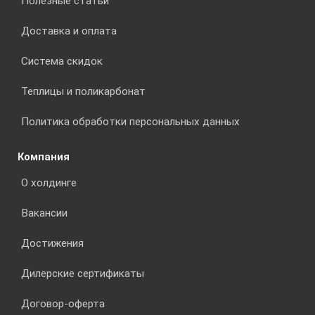
Полезные статьи
Доставка и оплата
Система скидок
Теплицы и поликарбонат
Политика обработки персональных данных
Компания
О холдинге
Вакансии
Достижения
Дилерские сертификаты
Договор-оферта