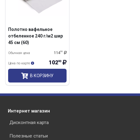
Полотно вафельное
отбеленное 240 г/м2 шир
45 см (60)
114
90
Обычная цена
102
90
Цена по карте
В КОРЗИНУ
Интернет магазин
Дисконтная карта
Полезные статьи