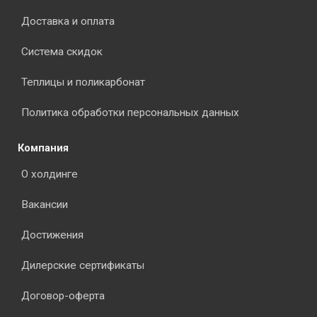
Доставка и оплата
Система скидок
Теплицы и поликарбонат
Политика обработки персональных данных
Компания
О холдинге
Вакансии
Достижения
Дилерские сертификаты
Договор-оферта