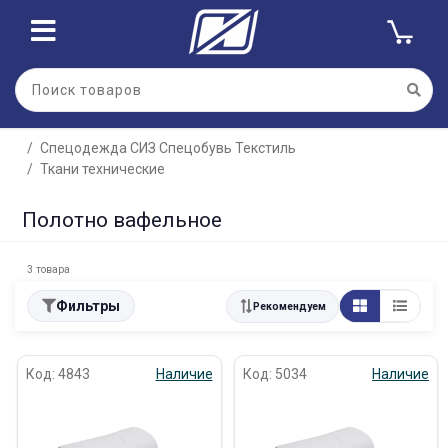
Спецодежда СИЗ Спецобувь Текстиль
Ткани технические
Полотно вафельное
3 товара
Фильтры
Рекомендуем
Код: 4843
Наличие
Код: 5034
Наличие