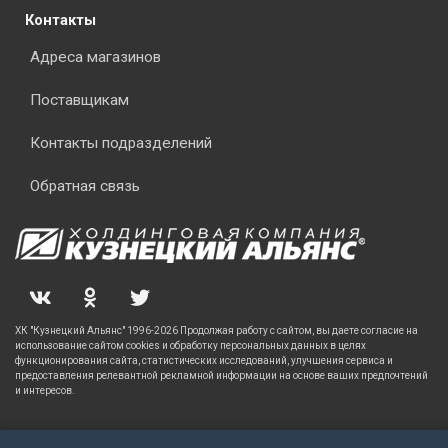
Контакты
Адреса магазинов
Поставщикам
Контакты подразделений
Обратная связь
ХК "Кузнецкий Альянс" 1996-2026 Продолжая работу с сайтом, вы даете согласие на
использование сайтом cookies и обработку персональных данных в целях
функционирования сайта, статистических исследований, улучшения сервиса и
предоставления релевантной рекламной информации на основе ваших предпочтений
и интересов.