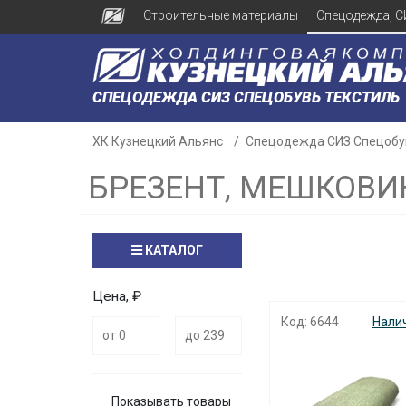
Строительные материалы
Спецодежда, С
СПЕЦОДЕЖДА СИЗ СПЕЦОБУВЬ ТЕКСТИЛЬ
ХК Кузнецкий Альянс
Спецодежда СИЗ Спецобу
БРЕЗЕНТ, МЕШКОВИ
КАТАЛОГ
Цена, ₽
Код: 6644
Нали
Показывать товары