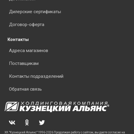
Дилерские сертификаты
Договор-оферта
Контакты
Адреса магазинов
Поставщикам
Контакты подразделений
Обратная связь
ХК "Кузнецкий Альянс" 1996-2026 Продолжая работу с сайтом, вы даете согласие на