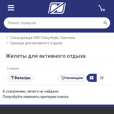
Спецодежда СИЗ Спецобувь Текстиль
Одежда для активного отдыха
Жилеты для активного отдыха
0 товаров
Фильтры
Рекомендуем
К сожалению, ничего не найдено
Попробуйте изменить критерии поиска