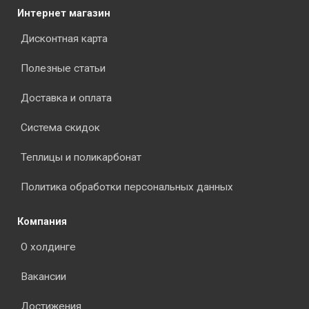
Интернет магазин
Дисконтная карта
Полезные статьи
Доставка и оплата
Система скидок
Теплицы и поликарбонат
Политика обработки персональных данных
Компания
О холдинге
Вакансии
Достижения