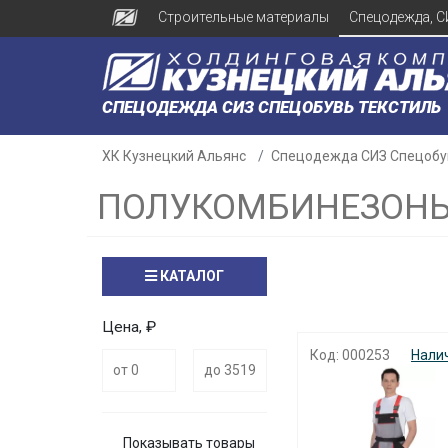
Строительные материалы
Спецодежда, С
СПЕЦОДЕЖДА СИЗ СПЕЦОБУВЬ ТЕКСТИЛЬ
ХК Кузнецкий Альянс
Спецодежда СИЗ Спецобу
ПОЛУКОМБИНЕЗОНЫ
КАТАЛОГ
Цена, ₽
Код: 000253
Нали
Показывать товары