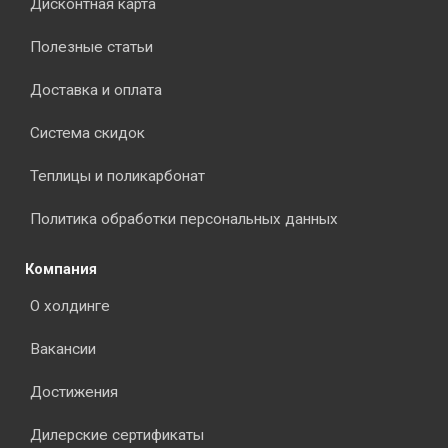
Дисконтная карта
Полезные статьи
Доставка и оплата
Система скидок
Теплицы и поликарбонат
Политика обработки персональных данных
Компания
О холдинге
Вакансии
Достижения
Дилерские сертификаты