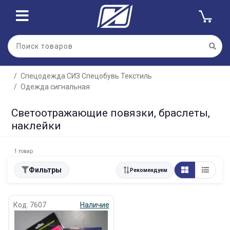
Спецодежда СИЗ Спецобувь Текстиль
Одежда сигнальная
Светоотражающие повязки, браслеты,
наклейки
1 товар
Фильтры
Рекомендуем
Код: 7607
Наличие