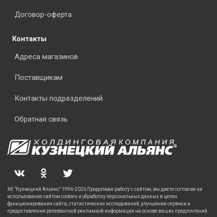
Договор-оферта
Контакты
Адреса магазинов
Поставщикам
Контакты подразделений
Обратная связь
ХК "Кузнецкий Альянс" 1996-2026 Продолжая работу с сайтом, вы даете согласие на
использование сайтом cookies и обработку персональных данных в целях
функционирования сайта, статистических исследований, улучшения сервиса и
предоставления релевантной рекламной информации на основе ваших предпочтений