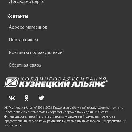
Договор-оферта
Контакты
Адреса магазинов
Поставщикам
Контакты подразделений
Обратная связь
ХК "Кузнецкий Альянс" 1996-2026 Продолжая работу с сайтом, вы даете согласие на
использование сайтом cookies и обработку персональных данных в целях
функционирования сайта, статистических исследований, улучшения сервиса и
предоставления релевантной рекламной информации на основе ваших предпочтений
и интересов.