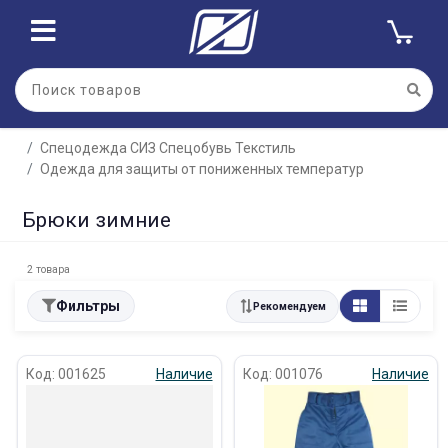
Спецодежда СИЗ Спецобувь Текстиль
Одежда для защиты от пониженных температур
Брюки зимние
2 товара
Фильтры
Рекомендуем
Код: 001625
Наличие
Код: 001076
Наличие