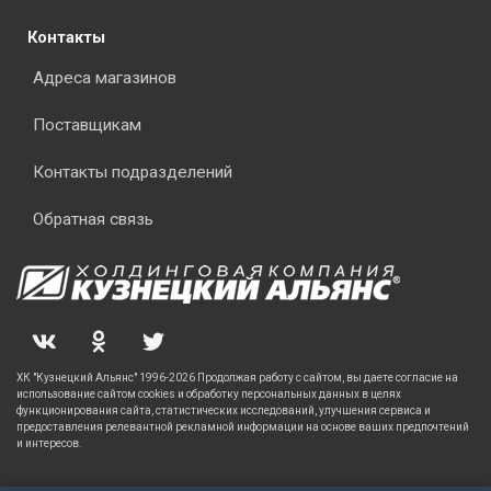
Контакты
Адреса магазинов
Поставщикам
Контакты подразделений
Обратная связь
ХК "Кузнецкий Альянс" 1996-2026 Продолжая работу с сайтом, вы даете согласие на
использование сайтом cookies и обработку персональных данных в целях
функционирования сайта, статистических исследований, улучшения сервиса и
предоставления релевантной рекламной информации на основе ваших предпочтений
и интересов.