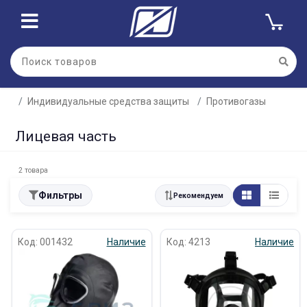
Индивидуальные средства защиты
Противогазы
Лицевая часть
2 товара
Фильтры
Рекомендуем
Код: 001432
Наличие
Код: 4213
Наличие