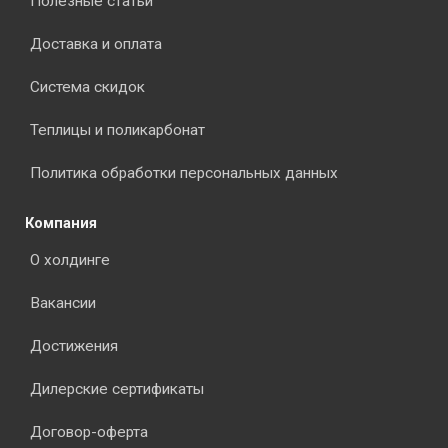
Полезные статьи
Доставка и оплата
Система скидок
Теплицы и поликарбонат
Политика обработки персональных данных
Компания
О холдинге
Вакансии
Достижения
Дилерские сертификаты
Договор-оферта