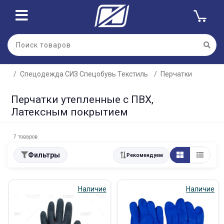
Спецодежда СИЗ Спецобувь Текстиль
Перчатки
Перчатки утепленные с ПВХ,
Латексным покрытием
7 товаров
Фильтры
Рекомендуем
Наличие
Наличие