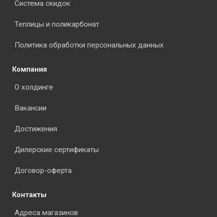
Система скидок
Теплицы и поликарбонат
Политика обработки персональных данных
Компания
О холдинге
Вакансии
Достижения
Дилерские сертификаты
Договор-оферта
Контакты
Адреса магазинов