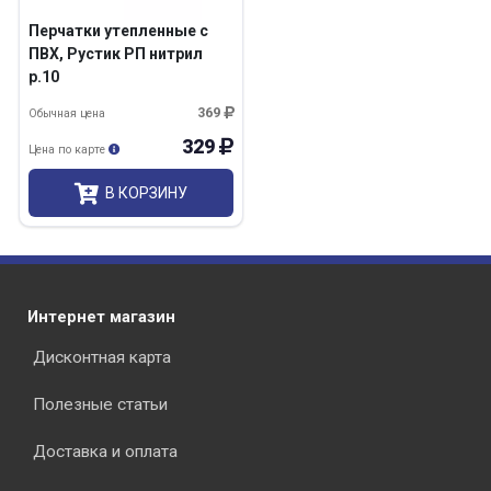
Перчатки утепленные с
ПВХ, Рустик РП нитрил
р.10
369
Обычная цена
329
Цена по карте
В КОРЗИНУ
Интернет магазин
Дисконтная карта
Полезные статьи
Доставка и оплата