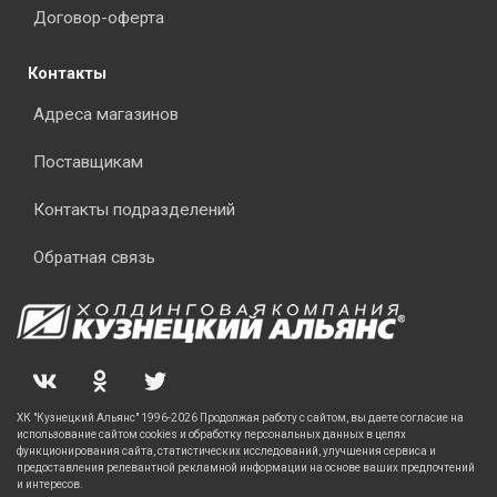
Договор-оферта
Контакты
Адреса магазинов
Поставщикам
Контакты подразделений
Обратная связь
ХК "Кузнецкий Альянс" 1996-2026 Продолжая работу с сайтом, вы даете согласие на
использование сайтом cookies и обработку персональных данных в целях
функционирования сайта, статистических исследований, улучшения сервиса и
предоставления релевантной рекламной информации на основе ваших предпочтений
и интересов.