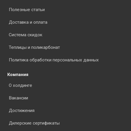
Полезные статьи
Доставка и оплата
Система скидок
Теплицы и поликарбонат
Политика обработки персональных данных
Компания
О холдинге
Вакансии
Достижения
Дилерские сертификаты