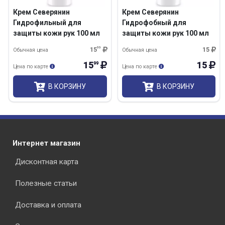
Крем Северянин
Крем Северянин
Гидрофильный для
Гидрофобный для
защиты кожи рук 100 мл
защиты кожи рук 100 мл
15
99
15
Обычная цена
Обычная цена
15
15
99
Цена по карте
Цена по карте
В КОРЗИНУ
В КОРЗИНУ
Интернет магазин
Дисконтная карта
Полезные статьи
Доставка и оплата