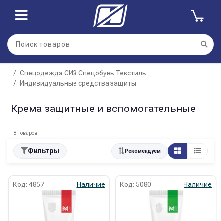
Спецодежда СИЗ Спецобувь Текстиль
Индивидуальные средства защиты
Крема защитные и вспомогательные
8 товаров
Фильтры
Рекомендуем
Код: 4857
Наличие
Код: 5080
Наличие