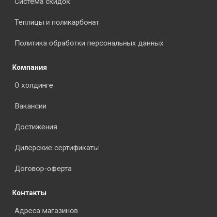
Система скидок
Теплицы и поликарбонат
Политика обработки персональных данных
Компания
О холдинге
Вакансии
Достижения
Дилерские сертификаты
Договор-оферта
Контакты
Адреса магазинов