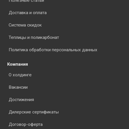
Полезные статьи
Доставка и оплата
Система скидок
Теплицы и поликарбонат
Политика обработки персональных данных
Компания
О холдинге
Вакансии
Достижения
Дилерские сертификаты
Договор-оферта