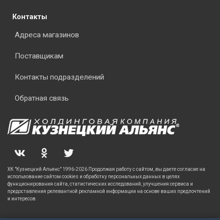
Контакты
Адреса магазинов
Поставщикам
Контакты подразделений
Обратная связь
ХК "Кузнецкий Альянс" 1996-2026 Продолжая работу с сайтом, вы даете согласие на
использование сайтом cookies и обработку персональных данных в целях
функционирования сайта, статистических исследований, улучшения сервиса и
предоставления релевантной рекламной информации на основе ваших предпочтений
и интересов.