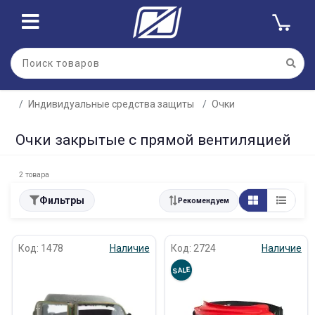
Индивидуальные средства защиты
Очки
Очки закрытые с прямой вентиляцией
2 товара
Фильтры
Рекомендуем
Код: 1478
Наличие
Код: 2724
Наличие
SALE