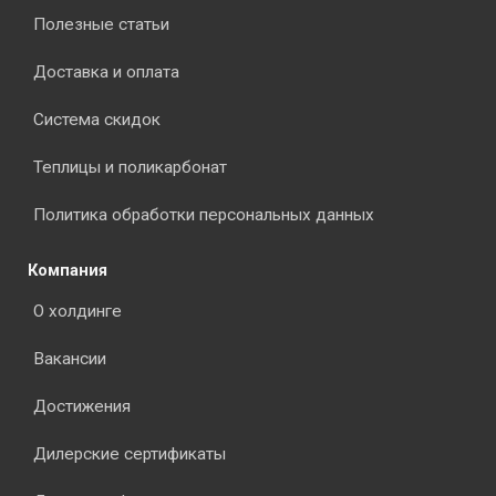
Полезные статьи
Доставка и оплата
Система скидок
Теплицы и поликарбонат
Политика обработки персональных данных
Компания
О холдинге
Вакансии
Достижения
Дилерские сертификаты