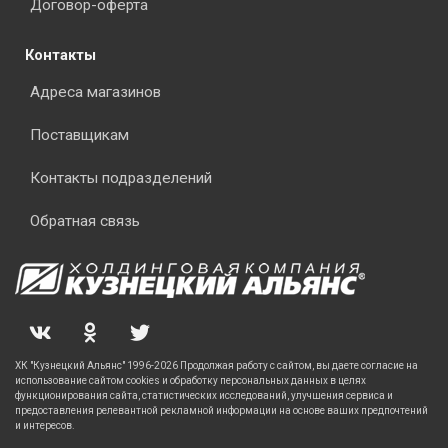
Договор-оферта
Контакты
Адреса магазинов
Поставщикам
Контакты подразделений
Обратная связь
ХК "Кузнецкий Альянс" 1996-2026 Продолжая работу с сайтом, вы даете согласие на
использование сайтом cookies и обработку персональных данных в целях
функционирования сайта, статистических исследований, улучшения сервиса и
предоставления релевантной рекламной информации на основе ваших предпочтений
и интересов.