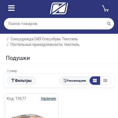
Спецодежда СИЗ Спецобувь Текстиль
Постельные принадлежности, текстиль
Подушки
1 товар
Фильтры
Рекомендуем
Код: Т9577
Наличие