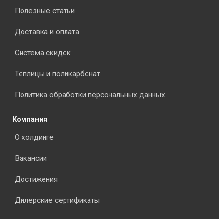
Полезные статьи
Доставка и оплата
Система скидок
Теплицы и поликарбонат
Политика обработки персональных данных
Компания
О холдинге
Вакансии
Достижения
Дилерские сертификаты