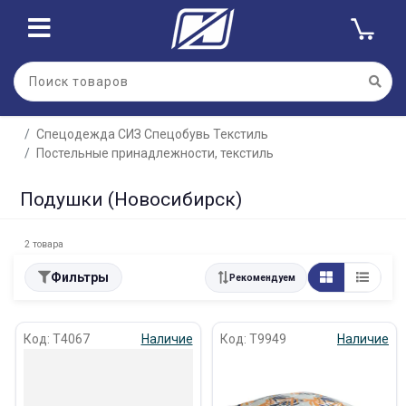
Спецодежда СИЗ Спецобувь Текстиль
Постельные принадлежности, текстиль
Подушки (Новосибирск)
2 товара
Фильтры
Рекомендуем
Код: Т4067
Наличие
Код: Т9949
Наличие