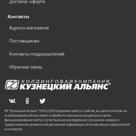
Договор-оферта
Контакты
Адреса магазинов
Поставщикам
Контакты подразделений
Обратная связь
ХК "Кузнецкий Альянс" 1996-2026 Продолжая работу с сайтом, вы даете согласие на
использование сайтом cookies и обработку персональных данных в целях
функционирования сайта, статистических исследований, улучшения сервиса и
предоставления релевантной рекламной информации на основе ваших предпочтений
и интересов.